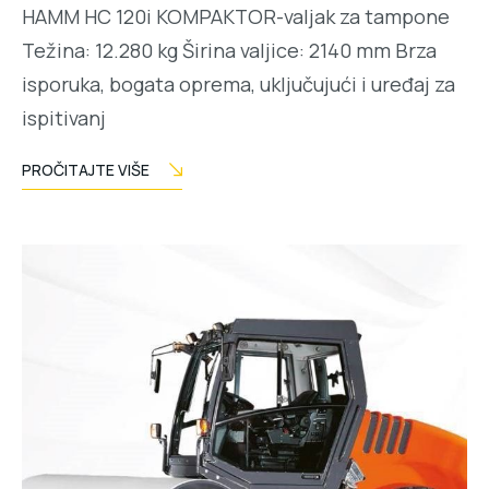
HAMM HC 120i KOMPAKTOR-valjak za tampone
Težina: 12.280 kg Širina valjice: 2140 mm Brza
isporuka, bogata oprema, uključujući i uređaj za
ispitivanj
PROČITAJTE VIŠE