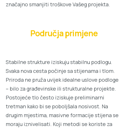
značajno smanjiti troškove Vašeg projekta.
Područja primjene
Stabilne strukture iziskuju stabilnu podlogu.
Svaka nova cesta počinje sa stijenama i tlom.
Priroda ne pruža uvijek idealne uslove podloge
– bilo za građevinske ili strukturalne projekte.
Postojeće tlo često iziskuje preliminarni
tretman kako bi se poboljšala nosivost. Na
drugim mjestima, masivne formacije stijena se
moraju iznivelisati. Koji metodi se koriste za