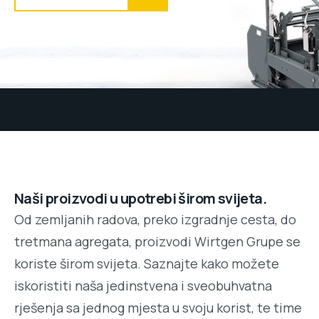
Naši proizvodi u upotrebi širom svijeta.
Od zemljanih radova, preko izgradnje cesta, do
tretmana agregata, proizvodi Wirtgen Grupe se
koriste širom svijeta. Saznajte kako možete
iskoristiti naša jedinstvena i sveobuhvatna
rješenja sa jednog mjesta u svoju korist, te time