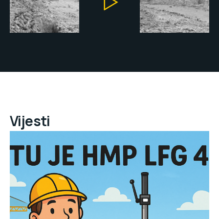
Vijesti