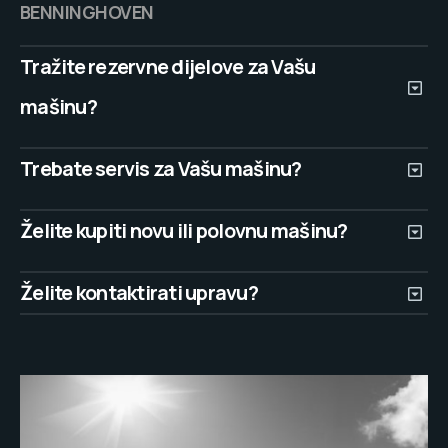
BENNINGHOVEN
Tražite rezervne dijelove za Vašu
mašinu?
Trebate servis za Vašu mašinu?
Želite kupiti novu ili polovnu mašinu?
Želite kontaktirati upravu?