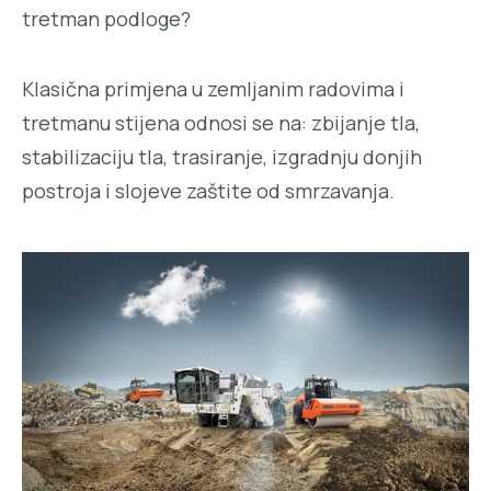
tretman podloge?
Klasična primjena u zemljanim radovima i
tretmanu stijena odnosi se na: zbijanje tla,
stabilizaciju tla, trasiranje, izgradnju donjih
postroja i slojeve zaštite od smrzavanja.